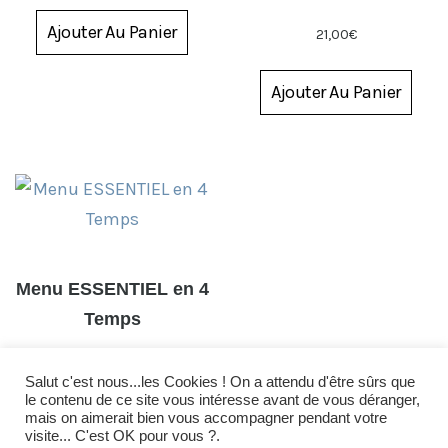
Ajouter Au Panier
21,00
€
Ajouter Au Panier
Menu ESSENTIEL en 4
Temps
35,00
€
Salut c'est nous...les Cookies ! On a attendu d'être sûrs que
le contenu de ce site vous intéresse avant de vous déranger,
mais on aimerait bien vous accompagner pendant votre
Ajouter Au Panier
visite... C'est OK pour vous ?.