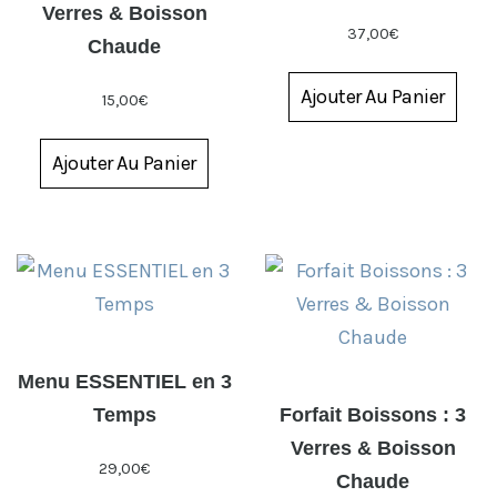
Verres & Boisson
37,00
€
Chaude
Ajouter Au Panier
15,00
€
Ajouter Au Panier
Menu ESSENTIEL en 3
Temps
Forfait Boissons : 3
Verres & Boisson
29,00
€
Chaude