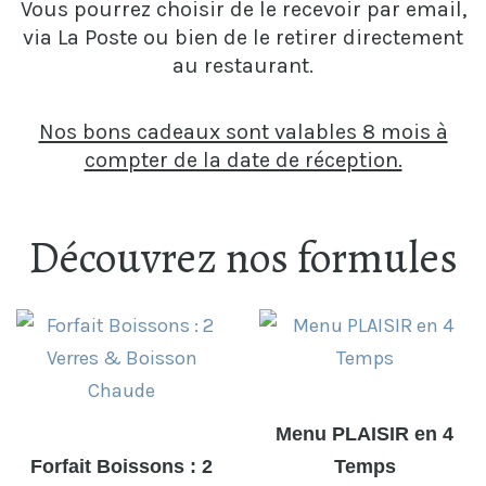
Vous pourrez choisir de le recevoir par email,
via La Poste ou bien de le retirer directement
au restaurant.
Nos bons cadeaux sont valables 8 mois à
compter de la date de réception.
Découvrez nos formules
Menu PLAISIR en 4
Forfait Boissons : 2
Temps